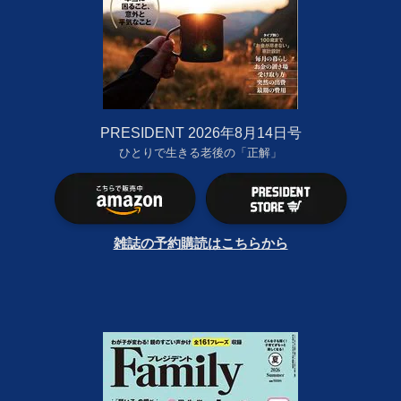
PRESIDENT 2026年8月14日号
ひとりで生きる老後の「正解」
雑誌の予約購読はこちらから