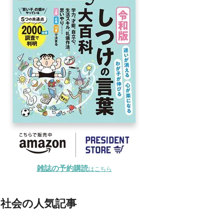
雑誌の予約購読
はこちら
社会の人気記事