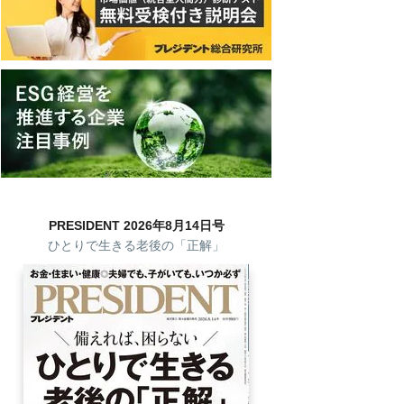
PRESIDENT 2026年8月14日号
ひとりで生きる老後の「正解」