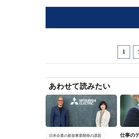
1
あわせて読みたい
仕事の
日本企業の新規事業開発の課題