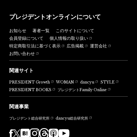
プレジデントオンラインについて
お知らせ
著者一覧
このサイトについて
会員登録について
個人情報の取り扱い
特定商取引法に基づく表示
広告掲載
運営会社
お問い合わせ
関連サイト
PRESIDENT Growth
WOMAN
dancyu
STYLE
PRESIDENT BOOKS
プレジデントFamily Online
関連事業
dancyu総合研究所
プレジデント総合研究所