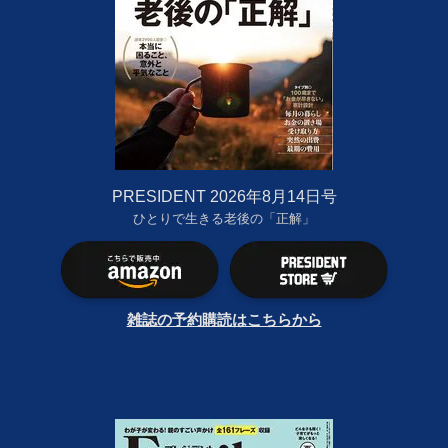
PRESIDENT 2026年8月14日号
ひとりで生きる老後の「正解」
雑誌の予約購読はこちらから