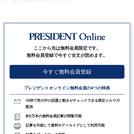
は、誰でも抱き得るものだろう。
ここから先は無料会員限定です。
無料会員登録で今すぐ全文が読めます。
今すぐ無料会員登録
プレジデントオンライン無料会員の4つの特典
30秒で世の中の話題と動きがチェックできる限定メルマガ
配信
約5万本の無料会員記事が閲覧可能
記事を印刷して資料やアーカイブとして利用可能