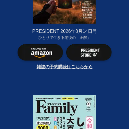
PRESIDENT 2026年8月14日号
ひとりで生きる老後の「正解」
雑誌の予約購読はこちらから