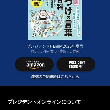
プレジデントFamily 2026年夏号
頭のいい子が育つ「育脳」大百科
雑誌の予約購読はこちらから
プレジデントオンラインについて