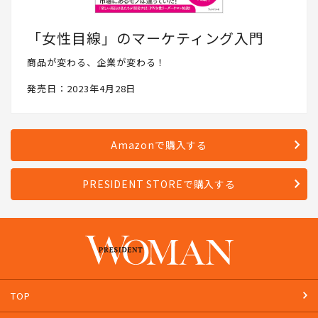
「女性目線」のマーケティング入門
商品が変わる、企業が変わる！
発売日：2023年4月28日
Amazonで購入する
PRESIDENT STOREで購入する
TOP