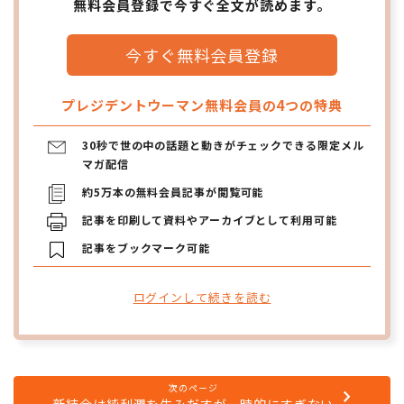
無料会員登録で今すぐ全文が読めます。
今すぐ無料会員登録
プレジデントウーマン無料会員の4つの特典
30秒で世の中の話題と動きがチェックできる限定メル
マガ配信
約5万本の無料会員記事が閲覧可能
記事を印刷して資料やアーカイブとして利用可能
記事をブックマーク可能
ログインして続きを読む
次のページ