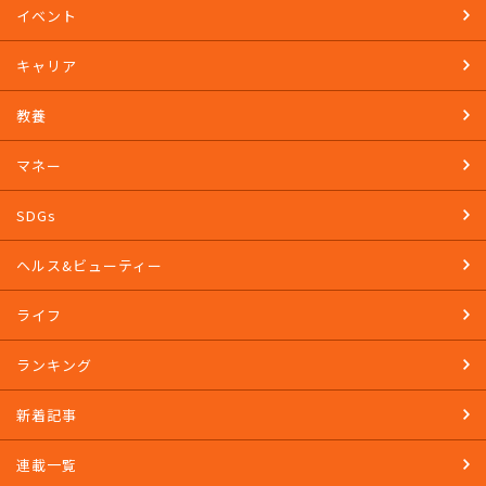
イベント
キャリア
教養
マネー
SDGs
ヘルス&ビューティー
ライフ
ランキング
新着記事
連載一覧