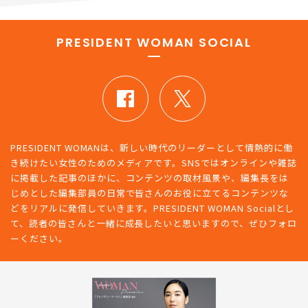
PRESIDENT WOMAN SOCIAL
PRESIDENT WOMANは、新しい時代のリーダーとして情熱的に働
き続けたい女性のためのメディアです。SNSではオンラインや雑誌
に掲載した記事のほかに、コンテンツの取材風景や、編集長をは
じめとした編集部員の日常で皆さんのお役に立てるコンテンツな
どをリアルに発信していきます。PRESIDENT WOMAN Socialとし
て、読者の皆さんと一緒に成長したいと思いますので、ぜひフォロ
ーください。