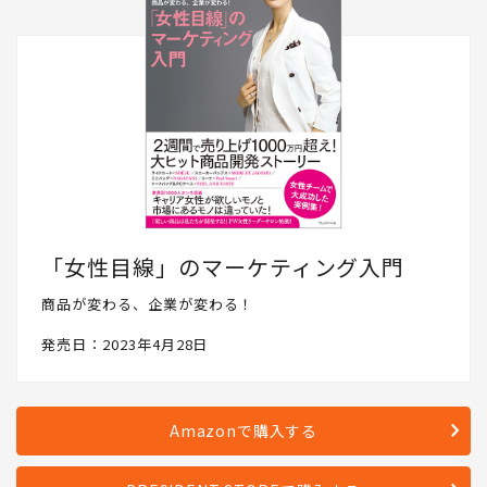
「女性目線」のマーケティング入門
商品が変わる、企業が変わる！
発売日：2023年4月28日
Amazonで購入する