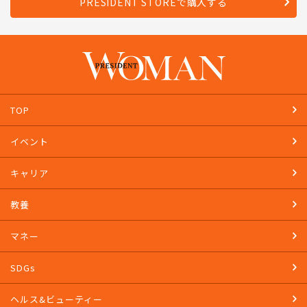
PRESIDENT STOREで購入する
TOP
イベント
キャリア
教養
マネー
SDGs
ヘルス&ビューティー