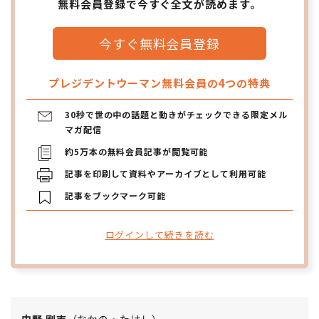
無料会員登録で今すぐ全文が読めます。
今すぐ無料会員登録
プレジデントウーマン無料会員の4つの特典
30秒で世の中の話題と動きがチェックできる限定メル
マガ配信
約5万本の無料会員記事が閲覧可能
記事を印刷して資料やアーカイブとして利用可能
記事をブックマーク可能
ログインして続きを読む