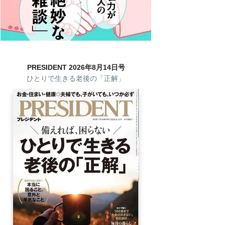
PRESIDENT 2026年8月14日号
ひとりで生きる老後の「正解」