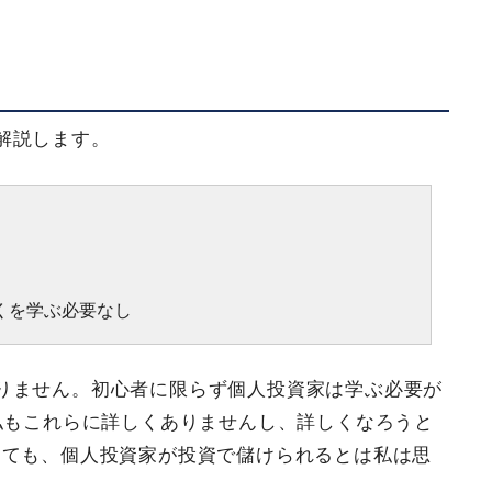
解説します。
多くを学ぶ必要なし
りません。初心者に限らず個人投資家は学ぶ必要が
私もこれらに詳しくありませんし、詳しくなろうと
っても、個人投資家が投資で儲けられるとは私は思
う。