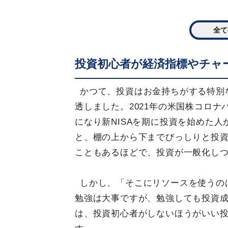
全て
投資初心者が経済指標やチャ
かつて、投資はお金持ちがする特別
透しました。2021年の米国株コロナ
になり新NISAを期に投資を始めた
と、棚の上から下までびっしりと投
こともあるほどで、投資が一般化し
しかし、「そこにリソースを使うの
勉強は大事ですが、勉強しても投資
は、投資初心者がしないほうがいい