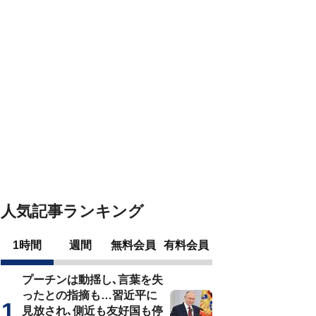
人気記事ランキング
1時間
週間
無料会員
有料会員
プーチンは動揺し､言葉を失
ったとの指摘も…習近平に
見放され､側近も友好国も停