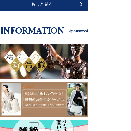
もっと見る
INFORMATION
Sponsored