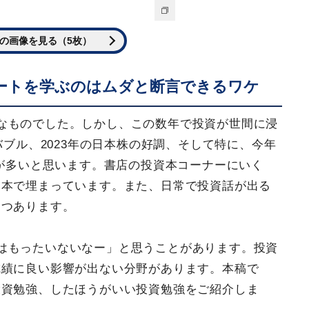
の画像を見る（5枚）
ートを学ぶのはムダと断言できるワケ
なものでした。しかし、この数年で投資が世間に浸
バブル、2023年の日本株の好調、そして特に、今年
人が多いと思います。書店の投資本コーナーにいく
資本で埋まっています。また、日常で投資話が出る
つつあります。
はもったいないなー」と思うことがあります。投資
成績に良い影響が出ない分野があります。本稿で
投資勉強、したほうがいい投資勉強をご紹介しま