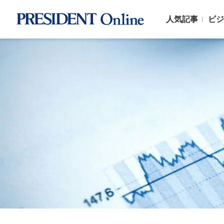
人気記事
ビジ