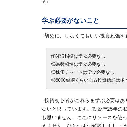
す。
学ぶ必要がないこと
初めに、しなくてもいい投資勉強を
①経済指標は学ぶ必要なし
②為替相場は学ぶ必要なし
③株価チャートは学ぶ必要なし
④6000銘柄くらいある投資信託は
投資初心者がこれらを学ぶ必要はあ
ないと思っています。投資歴25年の
も思いません。ここにリソースを使
えません。ひとつずつ解説しましょ