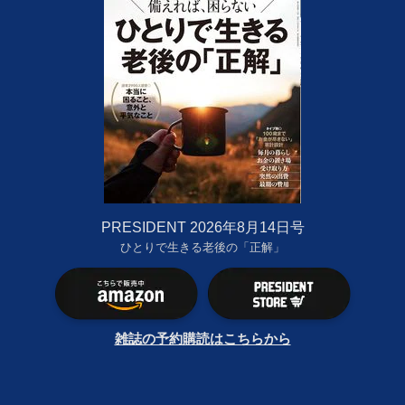
PRESIDENT 2026年8月14日号
ひとりで生きる老後の「正解」
雑誌の予約購読はこちらから