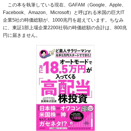
この本を執筆している現在、GAFAM（Google、Apple、
Facebook、Amazon、Microsoft）と呼ばれる米国の巨大IT
企業5社の時価総額が、1000兆円を超えています。ちなみ
に、東証1部上場企業2200社弱の時価総額の合計は、800兆
円に届きません。