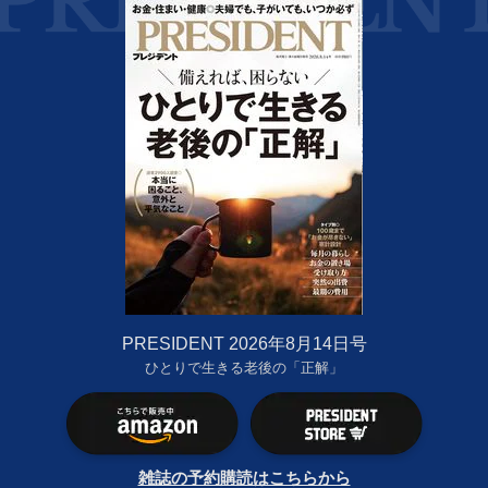
PRESIDENT 2026年8月14日号
ひとりで生きる老後の「正解」
雑誌の予約購読はこちらから