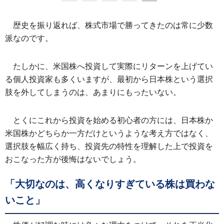
歴史を振り返れば、株式市場で勝ってきたのは常に少数
派なのです。
たしかに、米国株へ投資して実際にリターンを上げてい
る個人投資家も多くいますが、最初から日本株という選択
肢を外してしまうのは、あまりにもったいない。
とくにこれから投資を始める初心者の方には、日本株か
米国株かどちらか一方だけというような考え方ではなく、
選択肢を幅広く持ち、投資先の特性を理解した上で投資を
おこなった方が後悔はないでしょう。
「大切なのは、高くなりすぎている株は買わな
いこと」