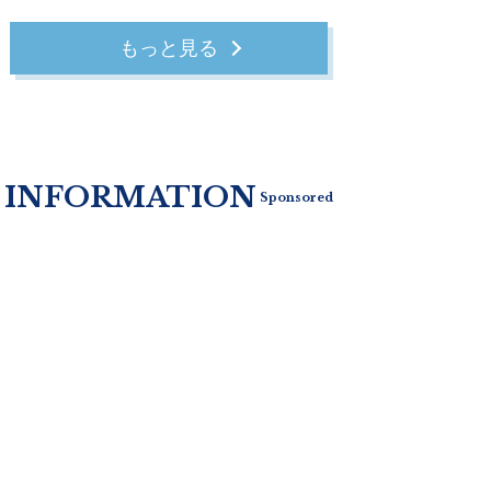
もっと見る
INFORMATION
Sponsored