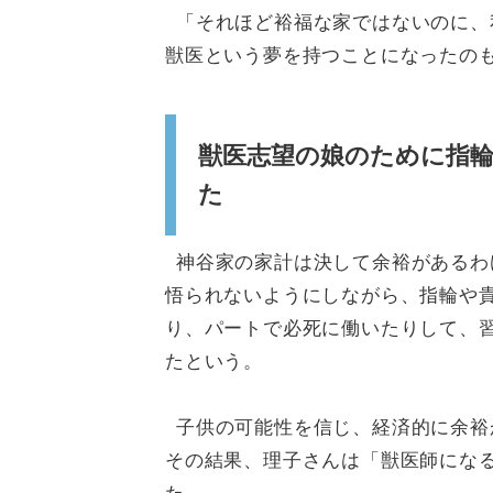
「それほど裕福な家ではないのに、
獣医という夢を持つことになったの
獣医志望の娘のために指
た
神谷家の家計は決して余裕があるわ
悟られないようにしながら、指輪や
り、パートで必死に働いたりして、
たという。
子供の可能性を信じ、経済的に余裕
その結果、理子さんは「獣医師にな