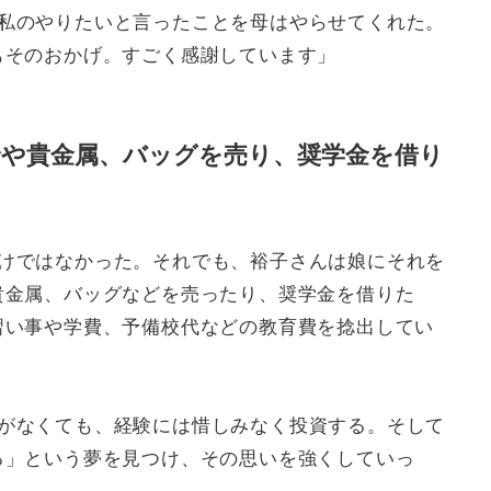
私のやりたいと言ったことを母はやらせてくれた。
もそのおかげ。すごく感謝しています」
輪や貴金属、バッグを売り、奨学金を借り
けではなかった。それでも、裕子さんは娘にそれを
貴金属、バッグなどを売ったり、奨学金を借りた
習い事や学費、予備校代などの教育費を捻出してい
がなくても、経験には惜しみなく投資する。そして
る」という夢を見つけ、その思いを強くしていっ