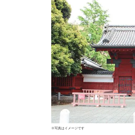
※写真はイメージです