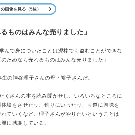
ての画像を見る（5枚）
れるものはみんな売りました」
学んで身についたことは泥棒でも盗むことができな
育のためなら売れるものはみんな売りました」
年生の神谷理子さんの母・裕子さんだ。
たくさんの本を読み聞かせし、いろいろなところに
馬体験をさせたり、釣りにいったり、弓道に興味を
連れていくなど、理子さんがやりたいということは
は親に感謝している。