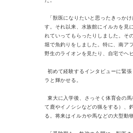
た。
「獣医になりたいと思ったきっかけ
す。それ以来、水族館にイルカを見
れていってもらったりしました。そ
堀で魚釣りをしました。特に、南ア
野生のライオンを見たり、自宅でヘ
初めて経験するインタビューに緊張
ラと輝かせる。
東大に入学後、さっそく体育会の馬
て鹿やイノシシなどの猟をする）、
る。将来はイルカや馬などの大型動