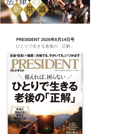
PRESIDENT 2026年8月14日号
ひとりで生きる老後の「正解」