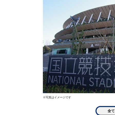
※写真はイメージです
全て