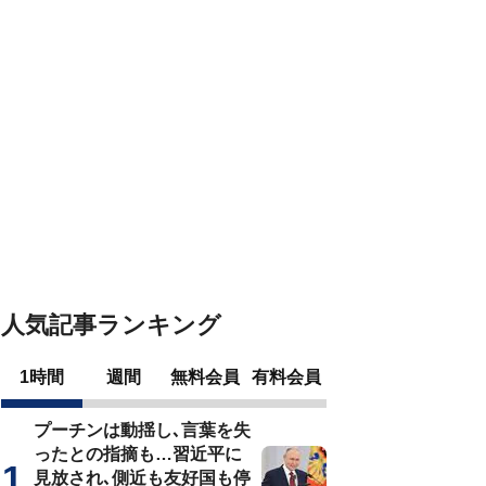
人気記事ランキング
1時間
週間
無料会員
有料会員
プーチンは動揺し､言葉を失
ったとの指摘も…習近平に
見放され､側近も友好国も停