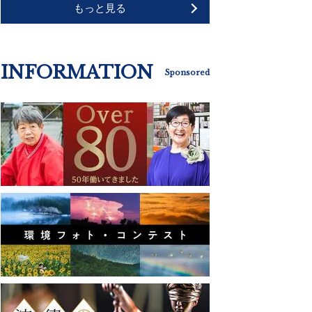
もっと見る
INFORMATION
Sponsored