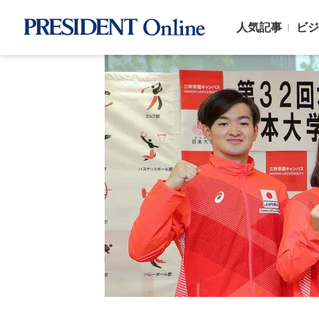
人気記事
ビジ