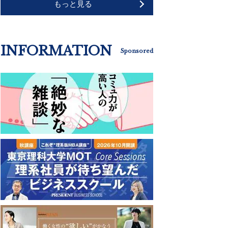
もっと見る
INFORMATION
Sponsored