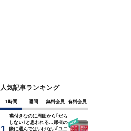
人気記事ランキング
1時間
週間
無料会員
有料会員
襟付きなのに周囲から｢だら
しない｣と思われる…帰省の
際に選んではいけない｢ユニ