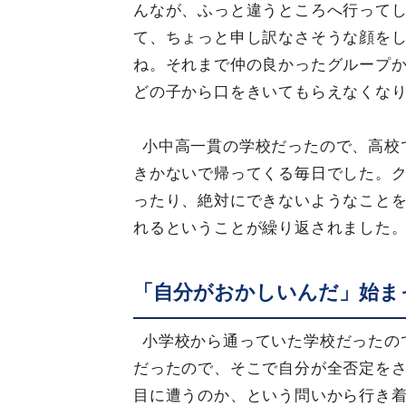
んなが、ふっと違うところへ行って
て、ちょっと申し訳なさそうな顔を
ね。それまで仲の良かったグループ
どの子から口をきいてもらえなくなり
小中高一貫の学校だったので、高校
きかないで帰ってくる毎日でした。
ったり、絶対にできないようなこと
れるということが繰り返されました
「自分がおかしいんだ」始ま
小学校から通っていた学校だったの
だったので、そこで自分が全否定を
目に遭うのか、という問いから行き着