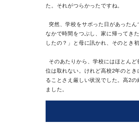
た。それがつらかったですね。
突然、学校をサボった日があったん
なかで時間をつぶし、家に帰ってき
したの？」と母に訊かれ、そのとき
そのあたりから、学校にはほとんど
位は取れない。けれど高校2年のとき
ることさえ厳しい状況でした。高2の
ました。