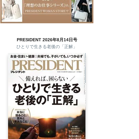
PRESIDENT 2026年8月14日号
ひとりで生きる老後の「正解」