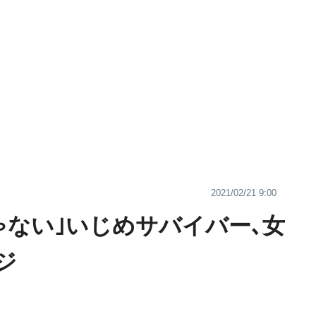
2021/02/21 9:00
ゃない｣いじめサバイバー､女
ジ