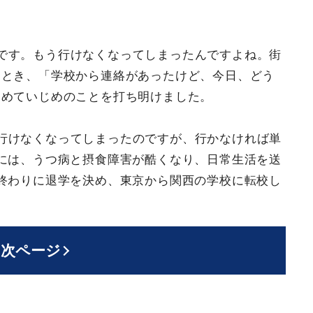
です。もう行けなくなってしまったんですよね。街
たとき、「学校から連絡があったけど、今日、どう
初めていじめのことを打ち明けました。
行けなくなってしまったのですが、行かなければ単
には、うつ病と摂食障害が酷くなり、日常生活を送
終わりに退学を決め、東京から関西の学校に転校し
次ページ