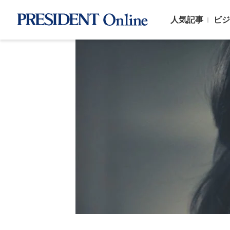
人気記事
ビジ