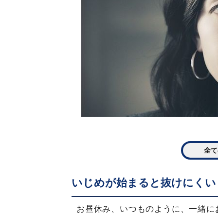
全て
いじめが始まると抜けにくい
お昼休み、いつものように、一緒に