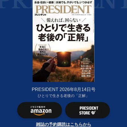
PRESIDENT 2026年8月14日号
ひとりで生きる老後の「正解」
雑誌の予約購読はこちらから