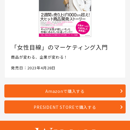
「女性目線」のマーケティング入門
商品が変わる、企業が変わる！
発売日：2023年4月28日
Amazonで購入する
PRESIDENT STOREで購入する