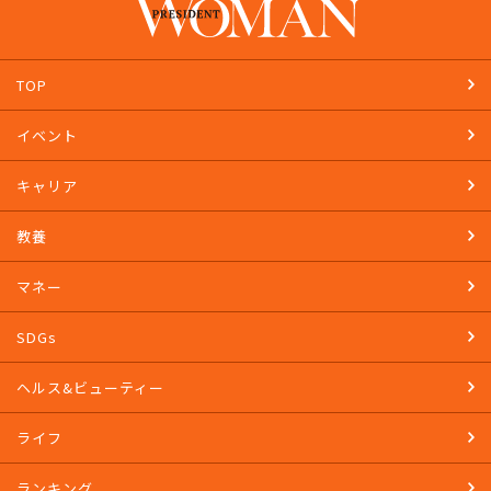
TOP
イベント
キャリア
教養
マネー
SDGs
ヘルス&ビューティー
ライフ
ランキング