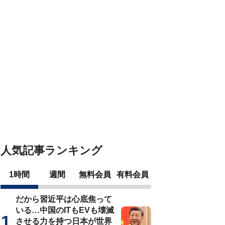
人気記事ランキング
1時間
週間
無料会員
有料会員
だから習近平は心底焦って
いる…中国のITもEVも壊滅
させる力を持つ日本が世界