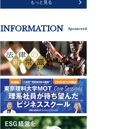
もっと見る
INFORMATION
Sponsored