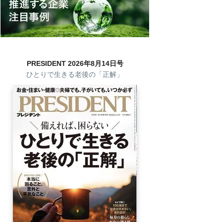
PRESIDENT 2026年8月14日号
ひとりで生きる老後の「正解」