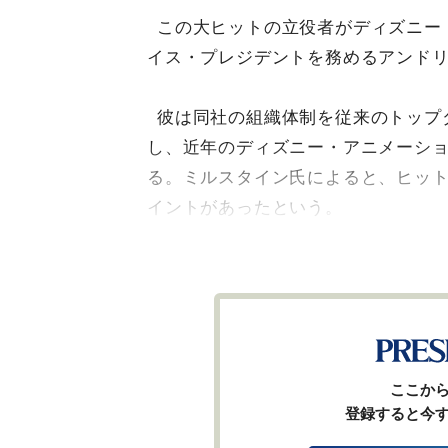
この大ヒットの立役者がディズニー
イス・プレジデントを務めるアンド
彼は同社の組織体制を従来のトップ
し、近年のディズニー・アニメーシ
る。ミルスタイン氏によると、ヒット
イントがあったという。
ここか
登録すると今