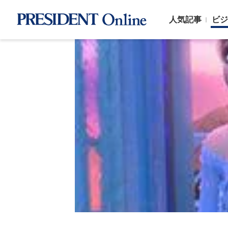
人気記事
ビジ