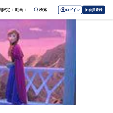
員限定
動画
検索
ログイン
会員登録