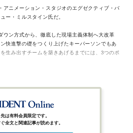
・アニメーション・スタジオのエグゼクティブ・バ
リュー・ミルスタイン氏だ。
ダウン方式から、徹底した現場主義体制へ大改革
ョン快進撃の礎をつくり上げたキーパーソンでもあ
を生み出すチームを築きあげるまでには、3つのポ
ら先は有料会員限定です。
すぐ全文と関連記事が読めます。