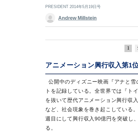
PRESIDENT 2014年5月19日号
Andrew Millstein
1
アニメーション興行収入第1
公開中のディズニー映画『アナと雪
トを記録している。全世界では『トイ
を抜いて歴代アニメーション興行収入
など、社会現象を巻き起こしている。
週目にして興行収入90億円を突破し
る。