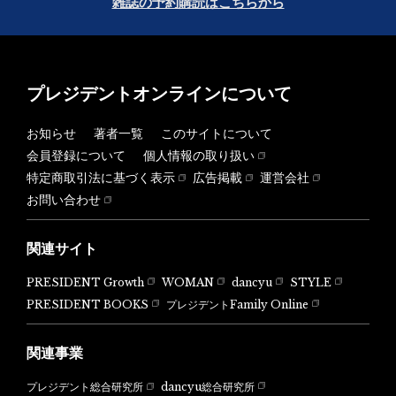
雑誌の予約購読はこちらから
プレジデントオンラインについて
お知らせ
著者一覧
このサイトについて
会員登録について
個人情報の取り扱い
特定商取引法に基づく表示
広告掲載
運営会社
お問い合わせ
関連サイト
PRESIDENT Growth
WOMAN
dancyu
STYLE
PRESIDENT BOOKS
プレジデントFamily Online
関連事業
dancyu総合研究所
プレジデント総合研究所