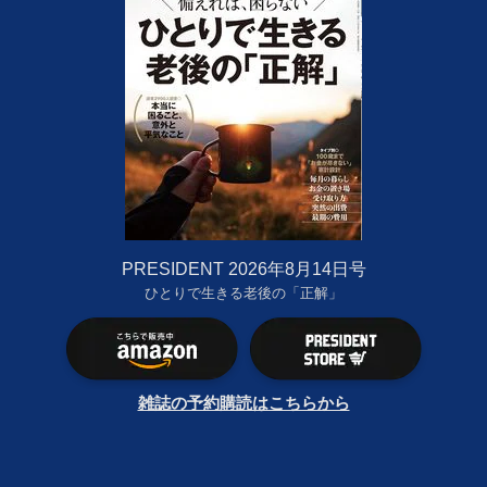
PRESIDENT 2026年8月14日号
ひとりで生きる老後の「正解」
雑誌の予約購読はこちらから