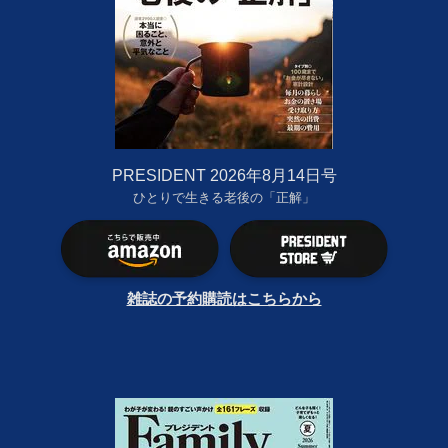
PRESIDENT 2026年8月14日号
ひとりで生きる老後の「正解」
雑誌の予約購読はこちらから