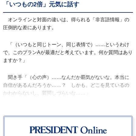
「いつもの2倍」元気に話す
オンラインと対面の違いは、得られる「非言語情報」の
圧倒的な差にあります。
「（いつもと同じトーン、同じ表情で）……というわけ
で、このプランAが最適だと考えています。何か質問はあり
ますか？」
聞き手「（心の声）……なんだか覇気がないな。本当に
自信があるんだろうか……？ しかも、どこを見ているの
かわからないし、質問しづらいな……」