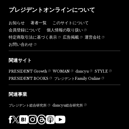
プレジデントオンラインについて
お知らせ
著者一覧
このサイトについて
会員登録について
個人情報の取り扱い
特定商取引法に基づく表示
広告掲載
運営会社
お問い合わせ
関連サイト
PRESIDENT Growth
WOMAN
dancyu
STYLE
PRESIDENT BOOKS
プレジデントFamily Online
関連事業
dancyu総合研究所
プレジデント総合研究所