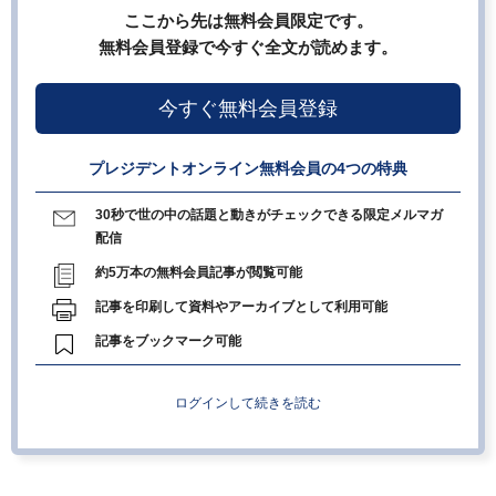
ここから先は無料会員限定です。
無料会員登録で今すぐ全文が読めます。
今すぐ無料会員登録
プレジデントオンライン無料会員の4つの特典
30秒で世の中の話題と動きがチェックできる限定メルマガ
配信
約5万本の無料会員記事が閲覧可能
記事を印刷して資料やアーカイブとして利用可能
記事をブックマーク可能
ログインして続きを読む