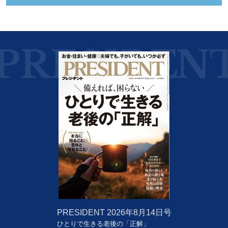
PRESIDENT
2026年8月14日号
ひとりで生きる老後の「正解」