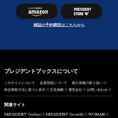
雑誌の予約購読はこちらから
プレジデントブックスについて
このサイトについて
会員登録について
個人情報の取り扱い
特定商取引法に基づく表示
広告掲載
運営会社
お問い合わせ
関連サイト
PRESIDENT Online
PRESIDENT Growth
WOMAN