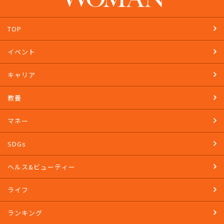
TOP
イベント
キャリア
教養
マネー
SDGs
ヘルス&ビューティー
ライフ
ランキング