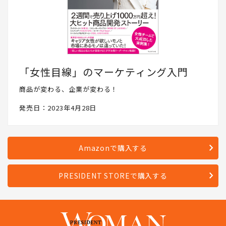
「女性目線」のマーケティング入門
商品が変わる、企業が変わる！
発売日：2023年4月28日
Amazonで購入する
PRESIDENT STOREで購入する