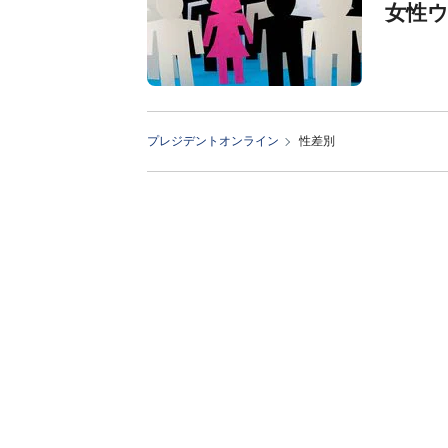
女性
プレジデントオンライン
性差別