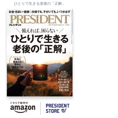
ひとりで生きる老後の「正解」