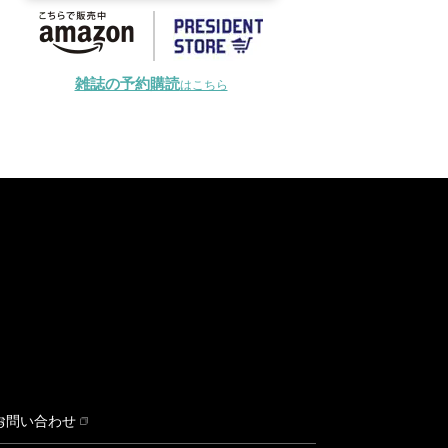
雑誌の予約購読
はこちら
お問い合わせ