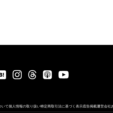
ついて
個人情報の取り扱い
特定商取引法に基づく表示
広告掲載
運営会社