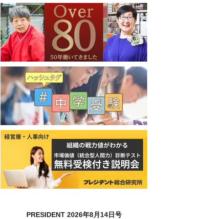
PRESIDENT 2026年8月14日号