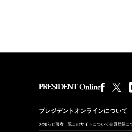
プレジデントオンラインについて
お知らせ
著者一覧
このサイトについて
会員登録に