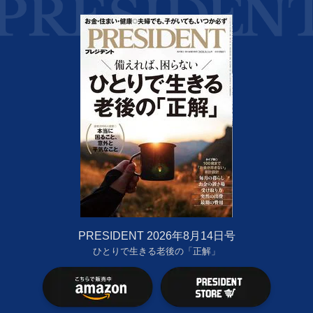
PRESIDENT 2026年8月14日号
ひとりで生きる老後の「正解」