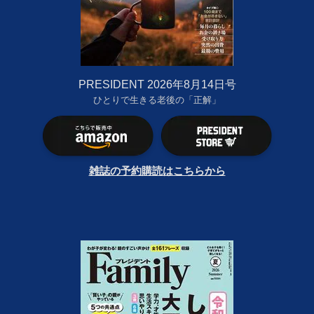
PRESIDENT 2026年8月14日号
ひとりで生きる老後の「正解」
雑誌の予約購読はこちらから