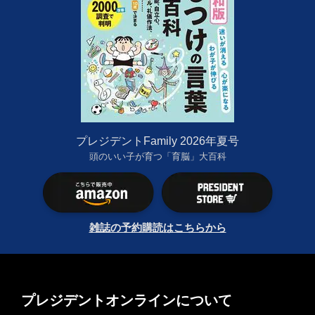
プレジデントFamily 2026年夏号
頭のいい子が育つ「育脳」大百科
雑誌の予約購読はこちらから
プレジデントオンラインについて