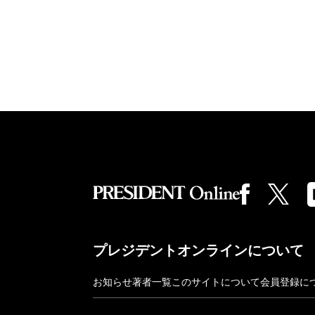
プレジデントオンラインについて
お知らせ
著者一覧
このサイトについて
会員登録に