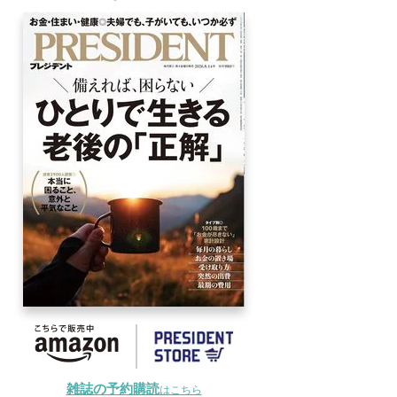
雑誌の予約購読
はこちら