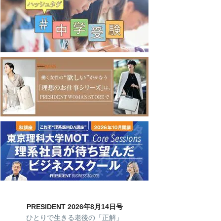
PRESIDENT 2026年8月14日号
ひとりで生きる老後の「正解」