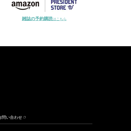
雑誌の予約購読
はこちら
お問い合わせ