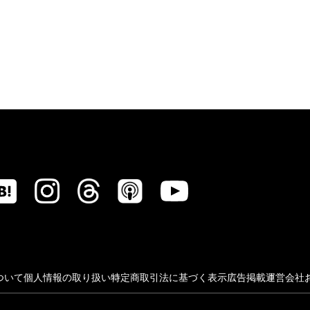
ついて
個人情報の取り扱い
特定商取引法に基づく表示
広告掲載
運営会社