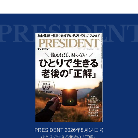
PRESIDENT 2026年8月14日号
ひとりで生きる老後の「正解」