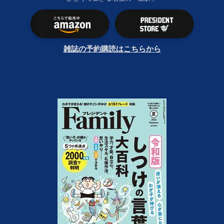
雑誌の予約購読はこちらから