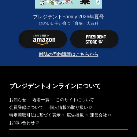
プレジデントFamily 2026年夏号
頭のいい子が育つ「育脳」大百科
雑誌の予約購読はこちらから
プレジデントオンラインについて
お知らせ
著者一覧
このサイトについて
会員登録について
個人情報の取り扱い
特定商取引法に基づく表示
広告掲載
運営会社
お問い合わせ