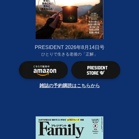
PRESIDENT 2026年8月14日号
ひとりで生きる老後の「正解」
雑誌の予約購読はこちらから