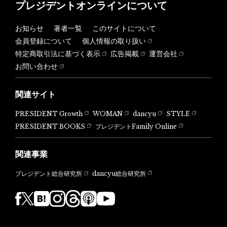
プレジデントオンラインについて
お知らせ
著者一覧
このサイトについて
会員登録について
個人情報の取り扱い
特定商取引法に基づく表示
広告掲載
運営会社
お問い合わせ
関連サイト
PRESIDENT Growth
WOMAN
dancyu
STYLE
PRESIDENT BOOKS
プレジデントFamily Online
関連事業
dancyu総合研究所
プレジデント総合研究所