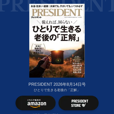
PRESIDENT 2026年8月14日号
ひとりで生きる老後の「正解」