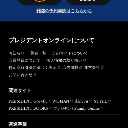
雑誌の予約購読はこちらから
プレジデントオンラインについて
お知らせ
著者一覧
このサイトについて
会員登録について
個人情報の取り扱い
特定商取引法に基づく表示
広告掲載
運営会社
お問い合わせ
関連サイト
PRESIDENT Growth
WOMAN
dancyu
STYLE
PRESIDENT BOOKS
プレジデントFamily Online
関連事業