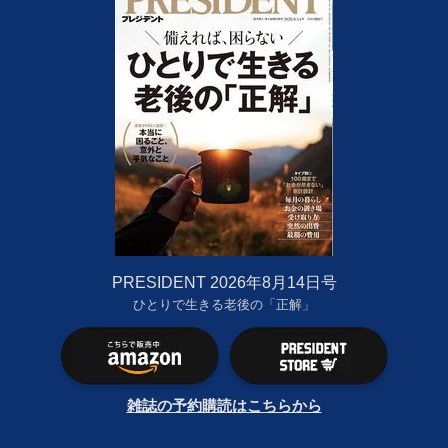
PRESIDENT 2026年8月14日号
ひとりで生きる老後の「正解」
雑誌の予約購読はこちらから