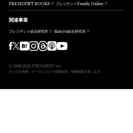
PRESIDENT BOOKS
プレジデントFamily Online
関連事業
dancyu総合研究所
プレジデント総合研究所
© 2008-2026 PRESIDENT Inc.
すべての画像・データについて無断転用・無断転載を禁じます。