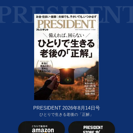
PRESIDENT 2026年8月14日号
ひとりで生きる老後の「正解」