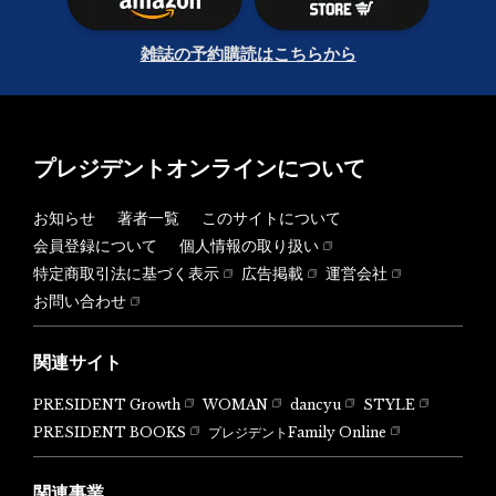
雑誌の予約購読はこちらから
プレジデントオンラインについて
お知らせ
著者一覧
このサイトについて
会員登録について
個人情報の取り扱い
特定商取引法に基づく表示
広告掲載
運営会社
お問い合わせ
関連サイト
PRESIDENT Growth
WOMAN
dancyu
STYLE
PRESIDENT BOOKS
プレジデントFamily Online
関連事業