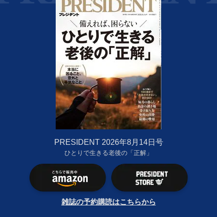
PRESIDENT 2026年8月14日号
ひとりで生きる老後の「正解」
雑誌の予約購読はこちらから