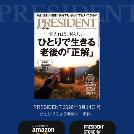
PRESIDENT 2026年8月14日号
ひとりで生きる老後の「正解」