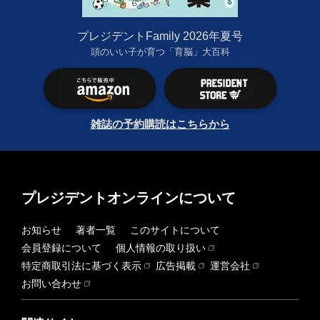
プレジデントFamily 2026年夏号
頭のいい子が育つ「育脳」大百科
雑誌の予約購読はこちらから
プレジデントオンラインについて
お知らせ
著者一覧
このサイトについて
会員登録について
個人情報の取り扱い
特定商取引法に基づく表示
広告掲載
運営会社
お問い合わせ