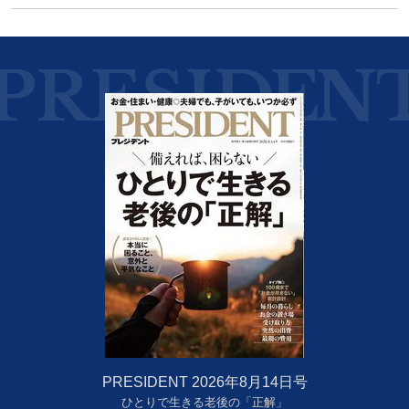
PRESIDENT 2026年8月14日号
ひとりで生きる老後の「正解」