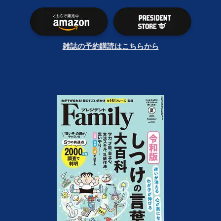
雑誌の予約購読はこちらから