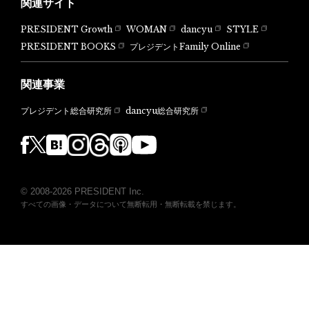
関連サイト
PRESIDENT Growth
WOMAN
dancyu
STYLE
PRESIDENT BOOKS
プレジデントFamily Online
関連事業
dancyu総合研究所
プレジデント総合研究所
© 2008-2026 PRESIDENT Inc.
すべての画像・データについて無断転用・無断転載を禁じます。