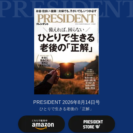
PRESIDENT 2026年8月14日号
ひとりで生きる老後の「正解」