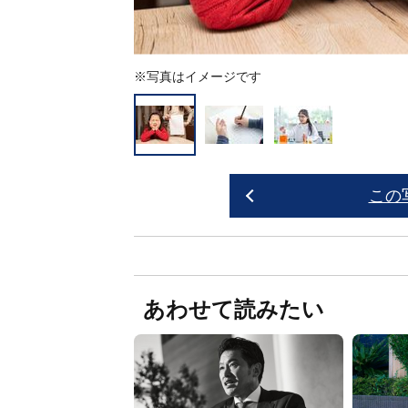
※写真はイメージです
この
あわせて読みたい