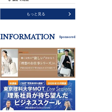
もっと見る
INFORMATION
Sponsored