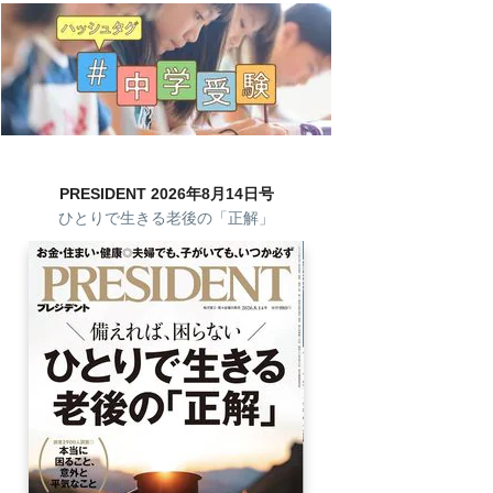
PRESIDENT 2026年8月14日号
ひとりで生きる老後の「正解」