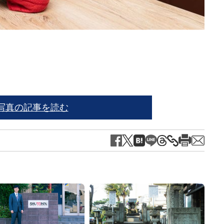
※写
写真の記事を読む