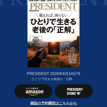
PRESIDENT 2026年8月14日号
ひとりで生きる老後の「正解」
雑誌の予約購読はこちらから