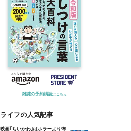
雑誌の予約購読
はこちら
ライフの人気記事
映画｢ちいかわ｣はホラーより怖