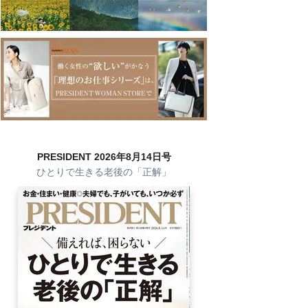
PRESIDENT 2026年8月14日号
ひとりで生きる老後の「正解」