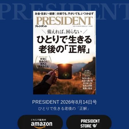
PRESIDENT 2026年8月14日号
ひとりで生きる老後の「正解」