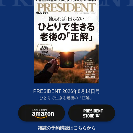
PRESIDENT 2026年8月14日号
ひとりで生きる老後の「正解」
雑誌の予約購読はこちらから