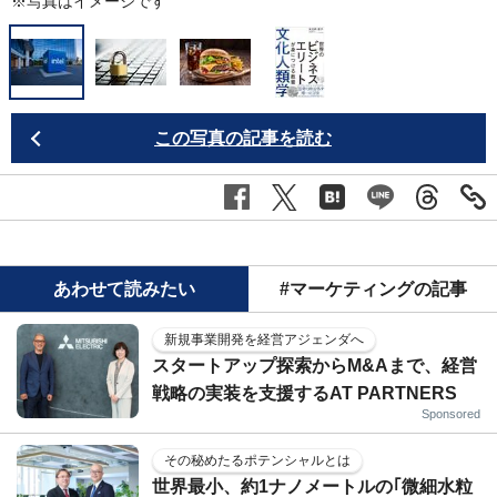
※写真はイメージです
この写真の記事を読む
あわせて読みたい
#マーケティングの記事
新規事業開発を経営アジェンダへ
スタートアップ探索からM&Aまで、経営
戦略の実装を支援するAT PARTNERS
Sponsored
その秘めたるポテンシャルとは
世界最小、約1ナノメートルの｢微細水粒