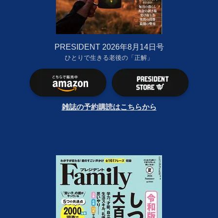
PRESIDENT 2026年8月14日号
ひとりで生きる老後の「正解」
雑誌の予約購読はこちらから