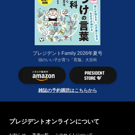
プレジデントFamily 2026年夏号
頭のいい子が育つ「育脳」大百科
雑誌の予約購読はこちらから
プレジデントオンラインについて
お知らせ
著者一覧
このサイトについて