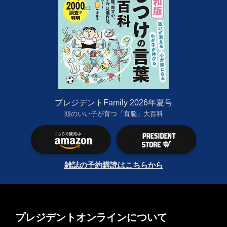
プレジデントFamily 2026年夏号
頭のいい子が育つ「育脳」大百科
雑誌の予約購読はこちらから
プレジデントオンラインについて