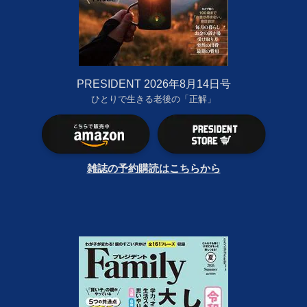
PRESIDENT 2026年8月14日号
ひとりで生きる老後の「正解」
雑誌の予約購読はこちらから