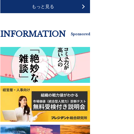
もっと見る
INFORMATION
Sponsored