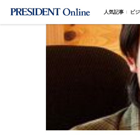
人気記事
ビジ