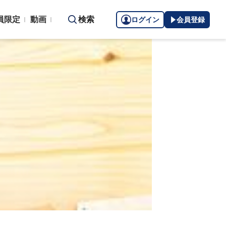
員限定
動画
検索
ログイン
会員登録