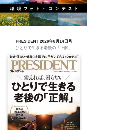
PRESIDENT 2026年8月14日号
ひとりで生きる老後の「正解」