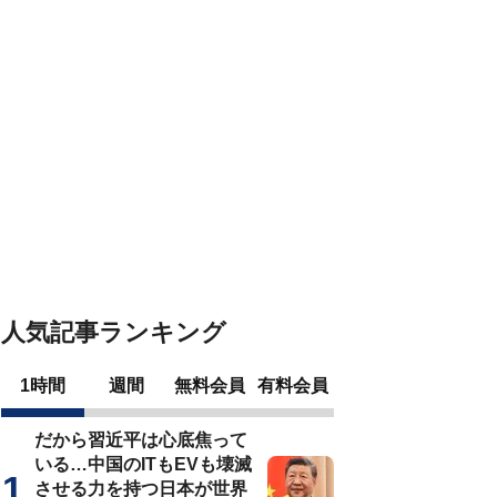
人気記事ランキング
1時間
週間
無料会員
有料会員
だから習近平は心底焦って
いる…中国のITもEVも壊滅
させる力を持つ日本が世界