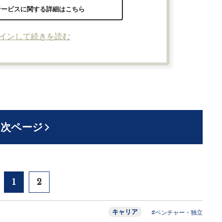
サービスに関する詳細はこちら
インして続きを読む
次ページ
1
2
キャリア
#ベンチャー・独立