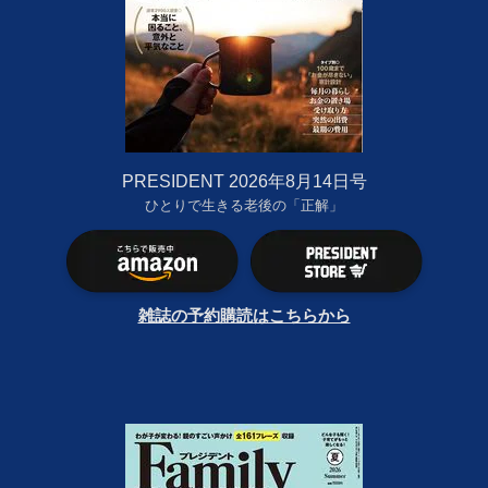
PRESIDENT 2026年8月14日号
ひとりで生きる老後の「正解」
雑誌の予約購読はこちらから