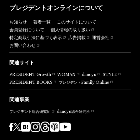
プレジデントオンラインについて
お知らせ
著者一覧
このサイトについて
会員登録について
個人情報の取り扱い
特定商取引法に基づく表示
広告掲載
運営会社
お問い合わせ
関連サイト
PRESIDENT Growth
WOMAN
dancyu
STYLE
PRESIDENT BOOKS
プレジデントFamily Online
関連事業
dancyu総合研究所
プレジデント総合研究所