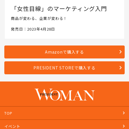
「女性目線」のマーケティング入門
商品が変わる、企業が変わる！
発売日：2023年4月28日
Amazonで購入する
PRESIDENT STOREで購入する
TOP
イベント