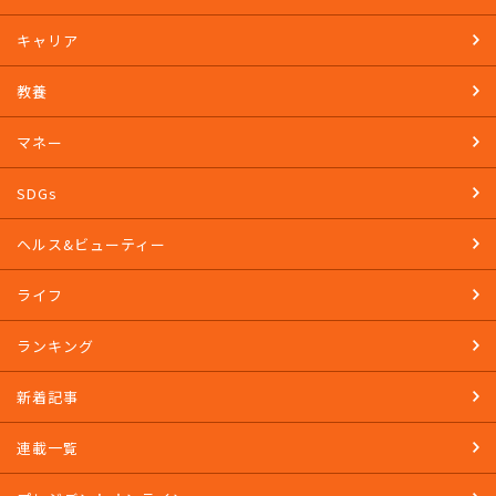
キャリア
教養
マネー
SDGs
ヘルス&ビューティー
ライフ
ランキング
新着記事
連載一覧