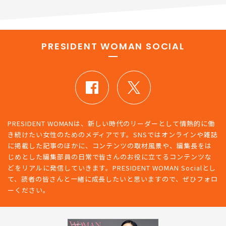
PRESIDENT WOMAN SOCIAL
PRESIDENT WOMANは、新しい時代のリーダーとして情熱的に働
き続けたい女性のためのメディアです。SNSではオンラインや雑誌
に掲載した記事のほかに、コンテンツの取材風景や、編集長をは
じめとした編集部員の日常で皆さんのお役に立てるコンテンツな
どをリアルに発信していきます。PRESIDENT WOMAN Socialとし
て、読者の皆さんと一緒に成長したいと思いますので、ぜひフォロ
ーください。