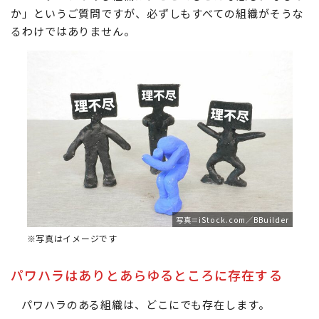
か」というご質問ですが、必ずしもすべての組織がそうな
るわけではありません。
写真＝iStock.com／BBuilder
※写真はイメージです
パワハラはありとあらゆるところに存在する
パワハラのある組織は、どこにでも存在します。