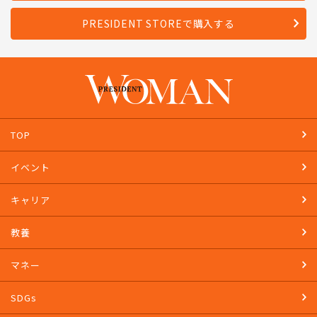
PRESIDENT STOREで購入する
TOP
イベント
キャリア
教養
マネー
SDGs