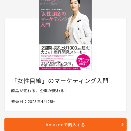
「女性目線」のマーケティング入門
商品が変わる、企業が変わる！
発売日：2023年4月28日
Amazonで購入する