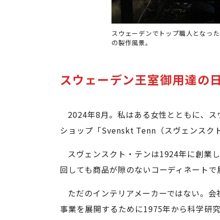
スウェーデンでトップ職人となった
の製作風景。
スウェーデン王室御用達の
2024年8月。私はある女性とともに、
ショップ「Svenskt Tenn（スヴェン
スヴェンスクト・テンは1924年に創業
回しても商品が隙のないコーディネートで
ただのインテリアメーカーではない。会
事業を展開するために1975年から科学