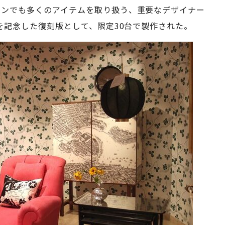
・テンでも多くのアイテムを取り扱う、重要なデザイナー
年を記念した復刻版として、限定30台で製作された。