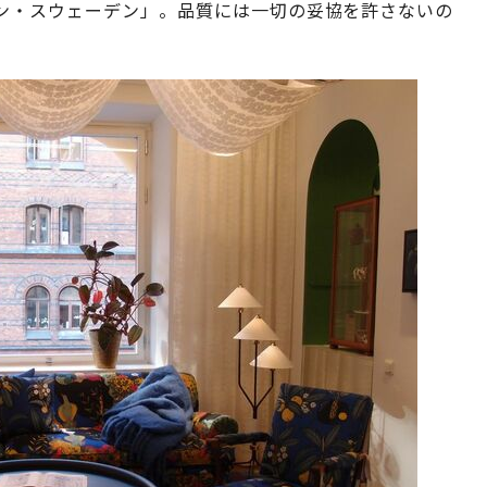
ン・スウェーデン」。品質には一切の妥協を許さないの