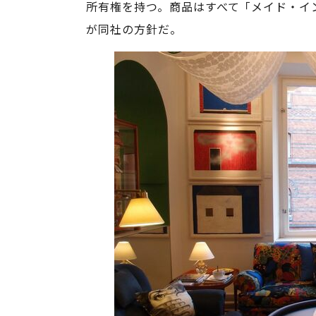
所有権を持つ。商品はすべて「メイド・イ
が同社の方針だ。