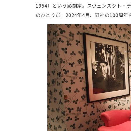
1954）という彫刻家。スヴェンスクト
のひとりだ。2024年4月、同社の100周