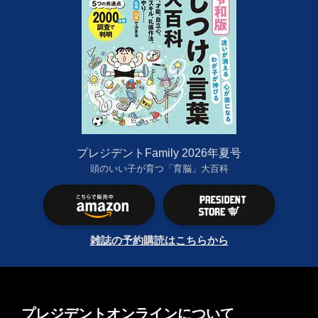
プレジデントFamily 2026年夏号
頭のいい子が育つ「育脳」大百科
雑誌の予約購読はこちらから
プレジデントオンラインについて