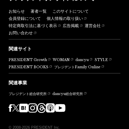
お知らせ
著者一覧
このサイトについて
会員登録について
個人情報の取り扱い
特定商取引法に基づく表示
広告掲載
運営会社
お問い合わせ
関連サイト
PRESIDENT Growth
WOMAN
dancyu
STYLE
PRESIDENT BOOKS
プレジデントFamily Online
関連事業
dancyu総合研究所
プレジデント総合研究所
© 2008-2026 PRESIDENT Inc.