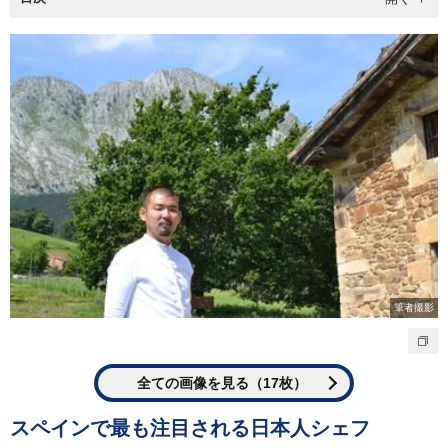
筆者撮影
全ての画像を見る（17枚）
スペインで最も注目される日本人シェフ