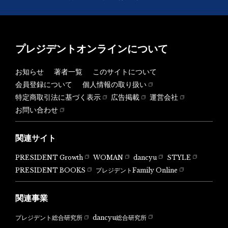
プレジデントオンラインについて
お知らせ
著者一覧
このサイトについて
会員登録について
個人情報の取り扱い
特定商取引法に基づく表示
広告掲載
運営会社
お問い合わせ
関連サイト
PRESIDENT Growth
WOMAN
dancyu
STYLE
PRESIDENT BOOKS
プレジデントFamily Online
関連事業
dancyu総合研究所
プレジデント総合研究所