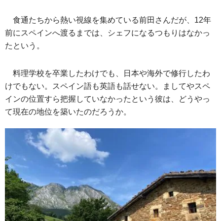
食通たちから熱い視線を集めている前田さんだが、12年
前にスペインへ渡るまでは、シェフになるつもりはなかっ
たという。
料理学校を卒業したわけでも、日本や海外で修行したわ
けでもない。スペイン語も英語も話せない。ましてやスペ
インの位置すら把握していなかったという彼は、どうやっ
て現在の地位を築いたのだろうか。