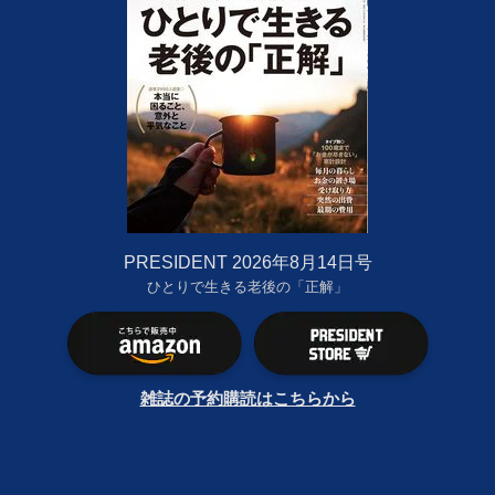
PRESIDENT 2026年8月14日号
ひとりで生きる老後の「正解」
雑誌の予約購読はこちらから