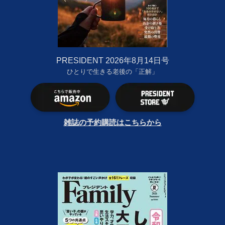
PRESIDENT 2026年8月14日号
ひとりで生きる老後の「正解」
雑誌の予約購読はこちらから