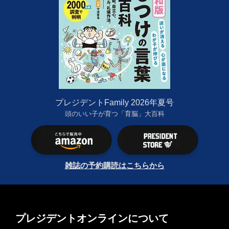
プレジデントFamily 2026年夏号
頭のいい子が育つ「育脳」大百科
雑誌の予約購読はこちらから
プレジデントオンラインについて