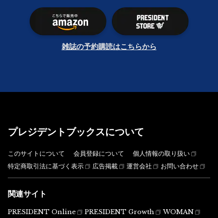
雑誌の予約購読はこちらから
プレジデントブックスについて
このサイトについて
会員登録について
個人情報の取り扱い
特定商取引法に基づく表示
広告掲載
運営会社
お問い合わせ
関連サイト
PRESIDENT Online
PRESIDENT Growth
WOMAN