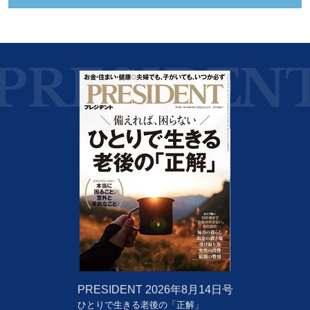
PRESIDENT
2026年8月14日号
ひとりで生きる老後の「正解」