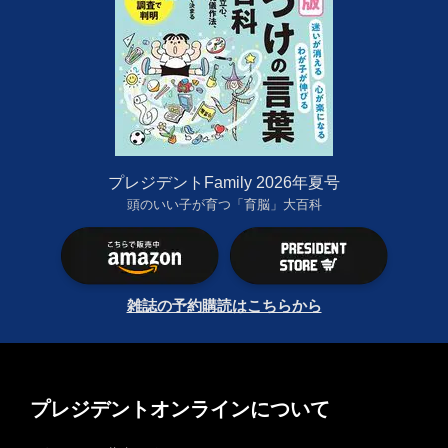
プレジデントFamily 2026年夏号
頭のいい子が育つ「育脳」大百科
雑誌の予約購読はこちらから
プレジデントオンラインについて