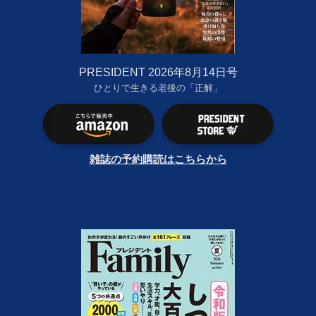
PRESIDENT 2026年8月14日号
ひとりで生きる老後の「正解」
雑誌の予約購読はこちらから