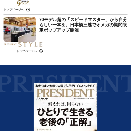
トップページへ
70モデル超の「スピードマスター」から自分
らしい一本を。日本橋三越でオメガの期間限
定ポップアップ開催
トップページへ