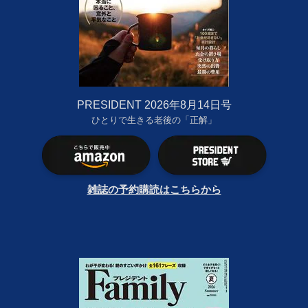
PRESIDENT 2026年8月14日号
ひとりで生きる老後の「正解」
雑誌の予約購読はこちらから