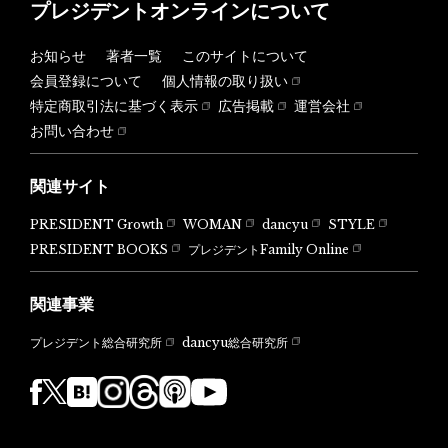
プレジデントオンラインについて
お知らせ
著者一覧
このサイトについて
会員登録について
個人情報の取り扱い
特定商取引法に基づく表示
広告掲載
運営会社
お問い合わせ
関連サイト
PRESIDENT Growth
WOMAN
dancyu
STYLE
PRESIDENT BOOKS
プレジデントFamily Online
関連事業
dancyu総合研究所
プレジデント総合研究所